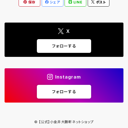
保存
シェア
LINE
ポスト
X
フォローする
Instagram
フォローする
© 【公式】小金井大勝軒ネットショップ