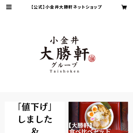
【公式】小金井大勝軒ネットショップ