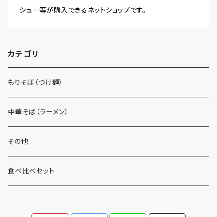
シュー等が購入できるネットショップです。
カテゴリ
もりそば（つけ麺）
中華そば（ラーメン）
その他
食べ比べセット