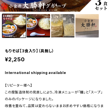
1
/4
もりそば【3食入り】（具無し）
¥2,250
International shipping available
【リピーター様へ】
この度製造体制の見直しにより、冷凍メニューが「麺」と「スープ」
のみのパッケージになりました。
改善を重ねて、品質は変わらないままお求めやすい価格になりま