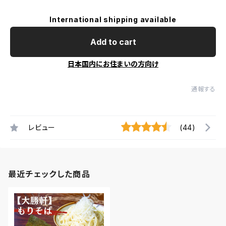
International shipping available
Add to cart
日本国内にお住まいの方向け
通報する
レビュー
(44)
最近チェックした商品