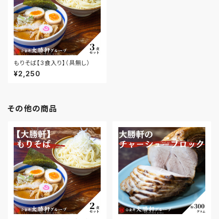
もりそば【3食入り】（具無し）
¥2,250
その他の商品